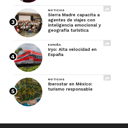
NOTICIAS
Sierra Madre capacita a
agentes de viajes con
inteligencia emocional y
geografía turística
ESPAÑA
Iryo: Alta velocidad en
España
NOTICIAS
Iberostar en México:
turismo responsable