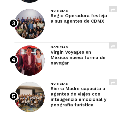
NOTICIAS
Regio Operadora festeja
a sus agentes de CDMX
NOTICIAS
Virgin Voyages en
México: nueva forma de
navegar
NOTICIAS
Sierra Madre capacita a
agentes de viajes con
inteligencia emocional y
geografía turística