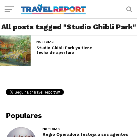
All posts tagged "Studio Ghibli Park"
NOTICIAS
Studio Ghibli Park ya tiene
fecha de apertura
Populares
NOTICIAS
Regio Operadora festeja a sus agentes