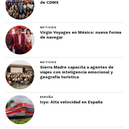
de CDMX
NOTICIAS
Virgin Voyages en México: nueva forma
de navegar
NOTICIAS
Sierra Madre capacita a agentes de
viajes con inteligencia emocional y
geografía turística
ESPAÑA
Iryo: Alta velocidad en España