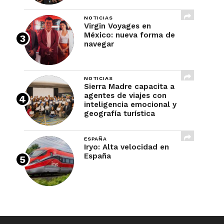
NOTICIAS
Virgin Voyages en
México: nueva forma de
navegar
NOTICIAS
Sierra Madre capacita a
agentes de viajes con
inteligencia emocional y
geografía turística
ESPAÑA
Iryo: Alta velocidad en
España