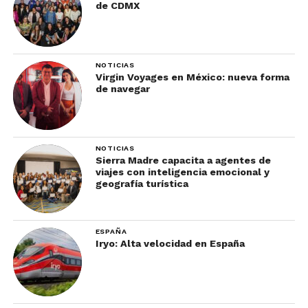
de CDMX
NOTICIAS
Virgin Voyages en México: nueva forma
de navegar
NOTICIAS
Sierra Madre capacita a agentes de
viajes con inteligencia emocional y
geografía turística
ESPAÑA
Iryo: Alta velocidad en España