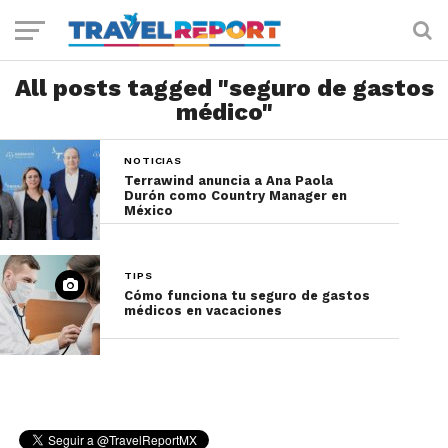
All posts tagged "seguro de gastos
médico"
NOTICIAS
Terrawind anuncia a Ana Paola
Durón como Country Manager en
México
TIPS
Cómo funciona tu seguro de gastos
médicos en vacaciones