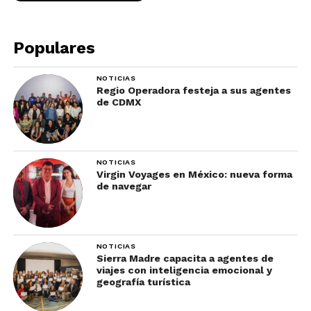
Populares
NOTICIAS
Regio Operadora festeja a sus agentes
de CDMX
NOTICIAS
Virgin Voyages en México: nueva forma
de navegar
NOTICIAS
Sierra Madre capacita a agentes de
viajes con inteligencia emocional y
geografía turística