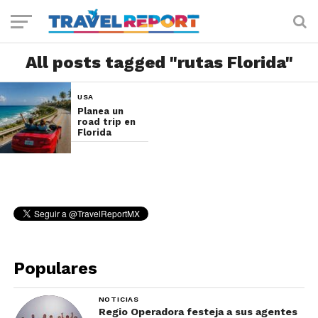
All posts tagged "rutas Florida"
USA
Planea un
road trip en
Florida
Populares
NOTICIAS
Regio Operadora festeja a sus agentes