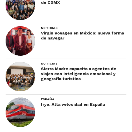
de CDMX
NOTICIAS
Virgin Voyages en México: nueva forma
de navegar
NOTICIAS
Sierra Madre capacita a agentes de
viajes con inteligencia emocional y
geografía turística
ESPAÑA
Iryo: Alta velocidad en España