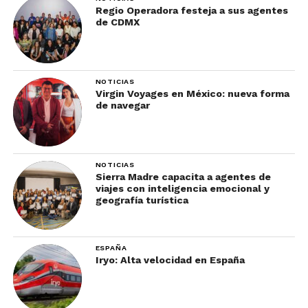
Regio Operadora festeja a sus agentes
de CDMX
NOTICIAS
Virgin Voyages en México: nueva forma
de navegar
NOTICIAS
Sierra Madre capacita a agentes de
viajes con inteligencia emocional y
geografía turística
ESPAÑA
Iryo: Alta velocidad en España