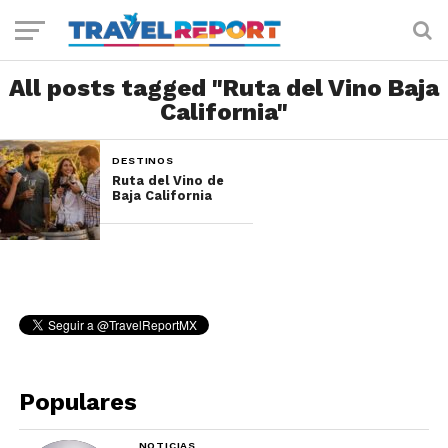
All posts tagged "Ruta del Vino Baja
California"
DESTINOS
Ruta del Vino de
Baja California
Populares
NOTICIAS