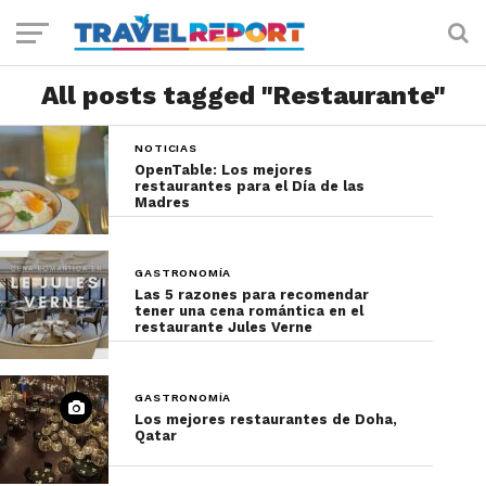
All posts tagged "Restaurante"
NOTICIAS
OpenTable: Los mejores
restaurantes para el Día de las
Madres
GASTRONOMÍA
Las 5 razones para recomendar
tener una cena romántica en el
restaurante Jules Verne
GASTRONOMÍA
Los mejores restaurantes de Doha,
Qatar