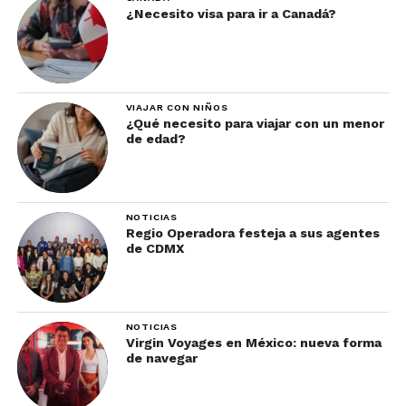
¿Necesito visa para ir a Canadá?
VIAJAR CON NIÑOS
¿Qué necesito para viajar con un menor
de edad?
NOTICIAS
Regio Operadora festeja a sus agentes
de CDMX
NOTICIAS
Virgin Voyages en México: nueva forma
de navegar