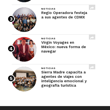
NOTICIAS
Regio Operadora festeja
a sus agentes de CDMX
NOTICIAS
Virgin Voyages en
México: nueva forma de
navegar
NOTICIAS
Sierra Madre capacita a
agentes de viajes con
inteligencia emocional y
geografía turística