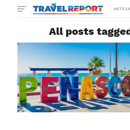
ARTÍCU
All posts tagge