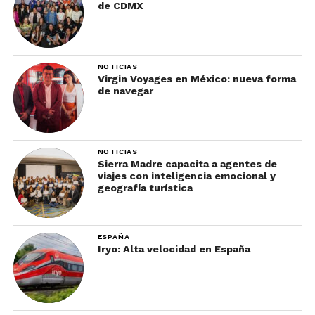
de CDMX
NOTICIAS
Virgin Voyages en México: nueva forma
de navegar
NOTICIAS
Sierra Madre capacita a agentes de
viajes con inteligencia emocional y
geografía turística
ESPAÑA
Iryo: Alta velocidad en España