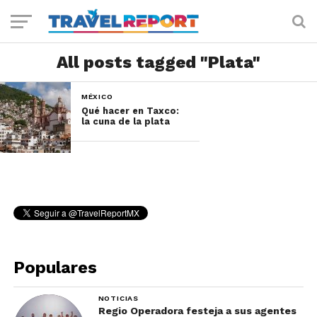
All posts tagged "Plata"
MÉXICO
Qué hacer en Taxco:
la cuna de la plata
Populares
NOTICIAS
Regio Operadora festeja a sus agentes