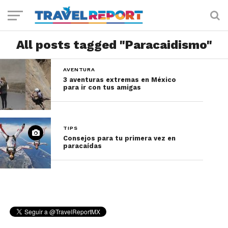
All posts tagged "Paracaidismo"
AVENTURA
3 aventuras extremas en México
para ir con tus amigas
TIPS
Consejos para tu primera vez en
paracaídas