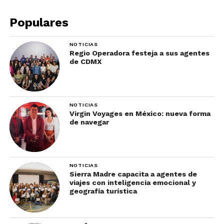
Populares
NOTICIAS
Regio Operadora festeja a sus agentes
de CDMX
NOTICIAS
Virgin Voyages en México: nueva forma
de navegar
NOTICIAS
Sierra Madre capacita a agentes de
viajes con inteligencia emocional y
geografía turística