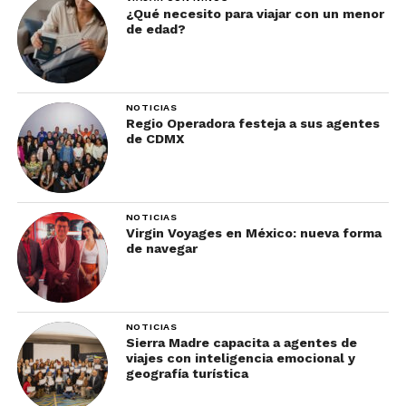
¿Qué necesito para viajar con un menor
de edad?
NOTICIAS
Regio Operadora festeja a sus agentes
de CDMX
NOTICIAS
Virgin Voyages en México: nueva forma
de navegar
NOTICIAS
Sierra Madre capacita a agentes de
viajes con inteligencia emocional y
geografía turística