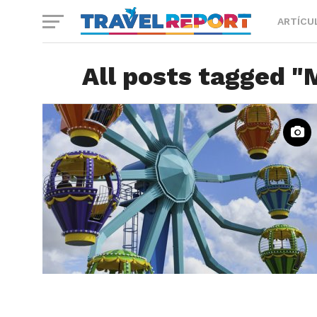
ARTÍCU
All posts tagged 