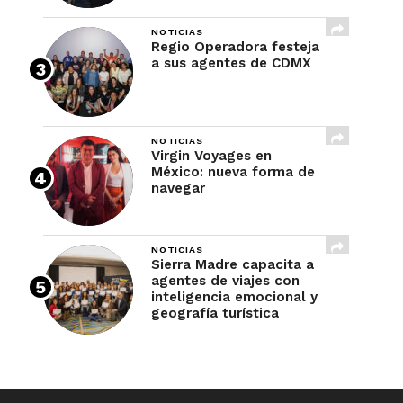
NOTICIAS
Regio Operadora festeja
a sus agentes de CDMX
NOTICIAS
Virgin Voyages en
México: nueva forma de
navegar
NOTICIAS
Sierra Madre capacita a
agentes de viajes con
inteligencia emocional y
geografía turística