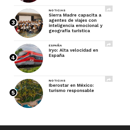
NOTICIAS
Sierra Madre capacita a
agentes de viajes con
inteligencia emocional y
geografía turística
ESPAÑA
Iryo: Alta velocidad en
España
NOTICIAS
Iberostar en México:
turismo responsable