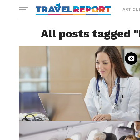
ARTÍCU
All posts tagged "