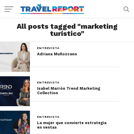
All posts tagged "marketing
turístico"
ENTREVISTA
Adriana Muñozcano
ENTREVISTA
Isabel Marrón Trend Marketing
Collection
ENTREVISTA
La mujer que convierte estrategia
en ventas