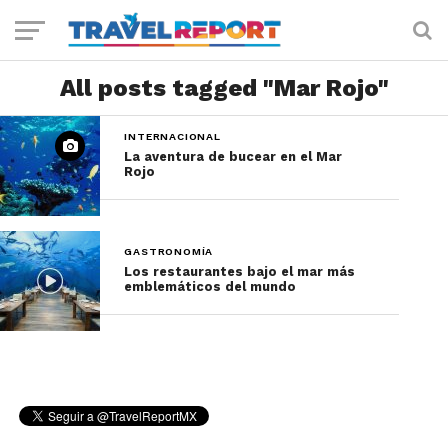
All posts tagged "Mar Rojo"
INTERNACIONAL
La aventura de bucear en el Mar
Rojo
GASTRONOMÍA
Los restaurantes bajo el mar más
emblemáticos del mundo