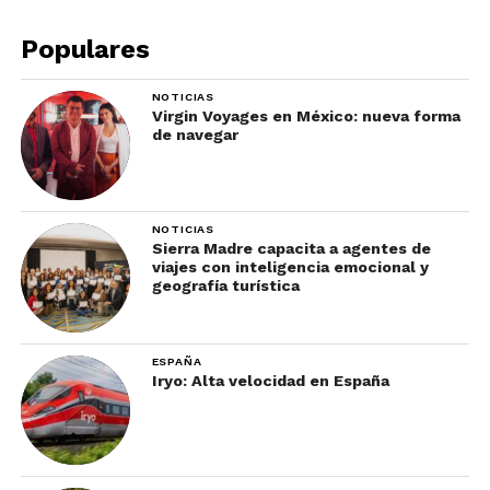
Populares
NOTICIAS
Virgin Voyages en México: nueva forma
de navegar
NOTICIAS
Sierra Madre capacita a agentes de
viajes con inteligencia emocional y
geografía turística
ESPAÑA
Iryo: Alta velocidad en España