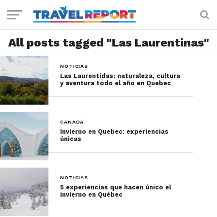
All posts tagged "Las Laurentinas"
NOTICIAS
Las Laurentidas: naturaleza, cultura
y aventura todo el año en Quebec
CANADÁ
Invierno en Quebec: experiencias
únicas
NOTICIAS
5 experiencias que hacen único el
invierno en Québec