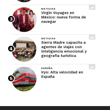
NOTICIAS
Virgin Voyages en
México: nueva forma de
navegar
NOTICIAS
Sierra Madre capacita a
agentes de viajes con
inteligencia emocional y
geografía turística
ESPAÑA
Iryo: Alta velocidad en
España