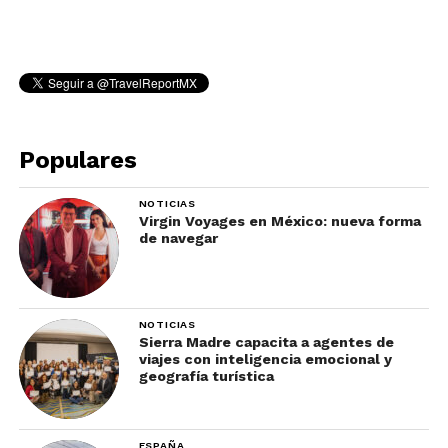
Populares
NOTICIAS
Virgin Voyages en México: nueva forma
de navegar
NOTICIAS
Sierra Madre capacita a agentes de
viajes con inteligencia emocional y
geografía turística
ESPAÑA