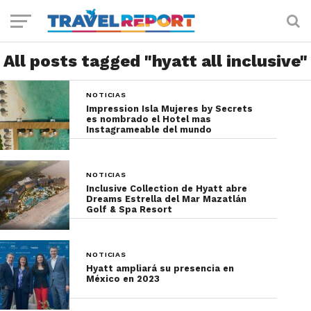
All posts tagged "hyatt all inclusive"
NOTICIAS
Impression Isla Mujeres by Secrets
es nombrado el Hotel mas
Instagrameable del mundo
NOTICIAS
Inclusive Collection de Hyatt abre
Dreams Estrella del Mar Mazatlán
Golf & Spa Resort
NOTICIAS
Hyatt ampliará su presencia en
México en 2023