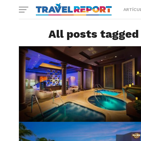
ARTÍCU
All posts tagged