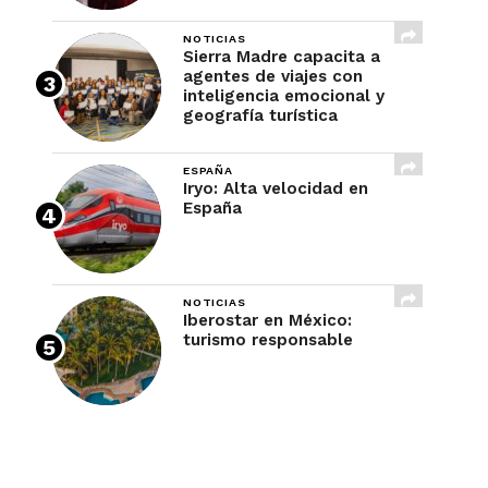
NOTICIAS
Sierra Madre capacita a
agentes de viajes con
inteligencia emocional y
geografía turística
ESPAÑA
Iryo: Alta velocidad en
España
NOTICIAS
Iberostar en México:
turismo responsable