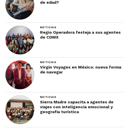
de edad?
NOTICIAS
Regio Operadora festeja a sus agentes
de CDMX
NOTICIAS
Virgin Voyages en México: nueva forma
de navegar
NOTICIAS
Sierra Madre capacita a agentes de
viajes con inteligencia emocional y
geografía turística