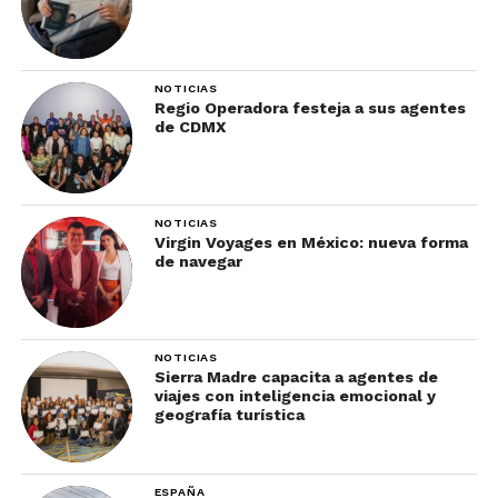
NOTICIAS
Regio Operadora festeja a sus agentes
de CDMX
NOTICIAS
Virgin Voyages en México: nueva forma
de navegar
NOTICIAS
Sierra Madre capacita a agentes de
viajes con inteligencia emocional y
geografía turística
ESPAÑA