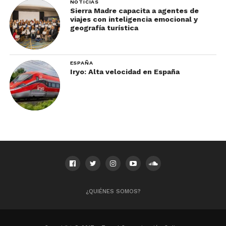
NOTICIAS
Sierra Madre capacita a agentes de
viajes con inteligencia emocional y
geografía turística
ESPAÑA
Iryo: Alta velocidad en España
¿QUIÉNES SOMOS?