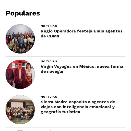
Populares
NOTICIAS
Regio Operadora festeja a sus agentes
de CDMX
NOTICIAS
Virgin Voyages en México: nueva forma
de navegar
NOTICIAS
Sierra Madre capacita a agentes de
viajes con inteligencia emocional y
geografía turística