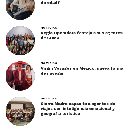
de edad?
NOTICIAS
Regio Operadora festeja a sus agentes
de CDMX
NOTICIAS
Virgin Voyages en México: nueva forma
de navegar
NOTICIAS
Sierra Madre capacita a agentes de
viajes con inteligencia emocional y
geografía turística