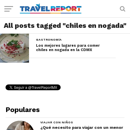
All posts tagged "chiles en nogada"
GASTRONOMÍA
Los mejores lugares para comer
chiles en nogada en la CDMX
Populares
VIAJAR CON NIÑOS
¿Qué necesito para viajar con un menor