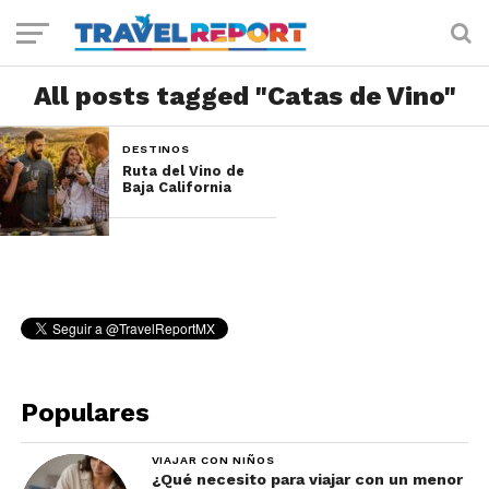
All posts tagged "Catas de Vino"
DESTINOS
Ruta del Vino de
Baja California
Populares
VIAJAR CON NIÑOS
¿Qué necesito para viajar con un menor