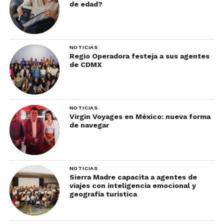
de edad?
NOTICIAS
Regio Operadora festeja a sus agentes
de CDMX
NOTICIAS
Virgin Voyages en México: nueva forma
de navegar
NOTICIAS
Sierra Madre capacita a agentes de
viajes con inteligencia emocional y
geografía turística