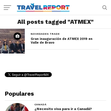
All posts tagged "ATMEX"
NOVEDADES TRADE
Gran inauguración de ATMEX 2019 en
Valle de Bravo
Populares
CANADÁ
¿Necesito visa para ir a Canadá?