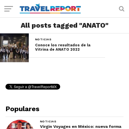
All posts tagged "ANATO"
NOTICIAS
Conoce los resultados de la
Vitrina de ANATO 2022
Populares
NOTICIAS
Virgin Voyages en México: nueva forma