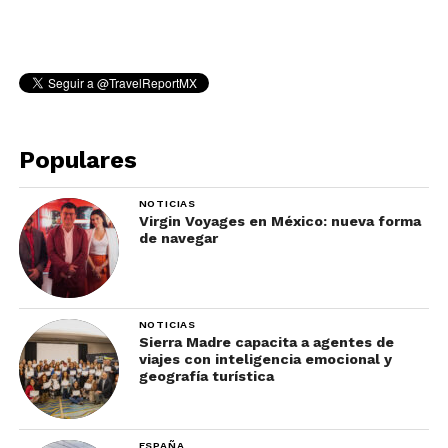
Populares
NOTICIAS
Virgin Voyages en México: nueva forma
de navegar
NOTICIAS
Sierra Madre capacita a agentes de
viajes con inteligencia emocional y
geografía turística
ESPAÑA