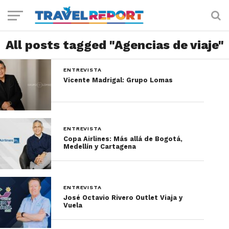
All posts tagged "Agencias de viaje"
ENTREVISTA
Vicente Madrigal: Grupo Lomas
ENTREVISTA
Copa Airlines: Más allá de Bogotá,
Medellín y Cartagena
ENTREVISTA
José Octavio Rivero Outlet Viaja y
Vuela