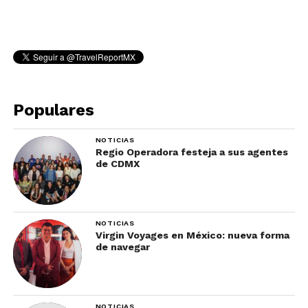
Populares
NOTICIAS
Regio Operadora festeja a sus agentes
de CDMX
NOTICIAS
Virgin Voyages en México: nueva forma
de navegar
NOTICIAS