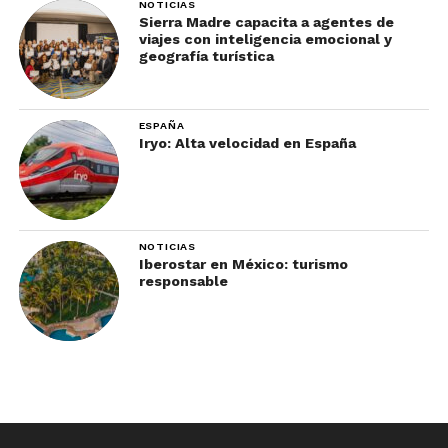
NOTICIAS
Sierra Madre capacita a agentes de
viajes con inteligencia emocional y
geografía turística
ESPAÑA
Iryo: Alta velocidad en España
NOTICIAS
Iberostar en México: turismo
responsable