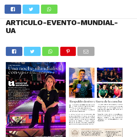
ARTICULO-EVENTO-MUNDIAL-
UA