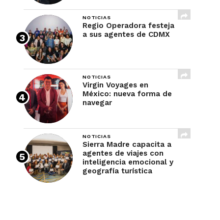
NOTICIAS
Regio Operadora festeja
a sus agentes de CDMX
NOTICIAS
Virgin Voyages en
México: nueva forma de
navegar
NOTICIAS
Sierra Madre capacita a
agentes de viajes con
inteligencia emocional y
geografía turística