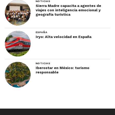
NOTICIAS
Sierra Madre capacita a agentes de
viajes con inteligencia emocional y
geografía turística
ESPAÑA
Iryo: Alta velocidad en España
NOTICIAS
Iberostar en México: turismo
responsable