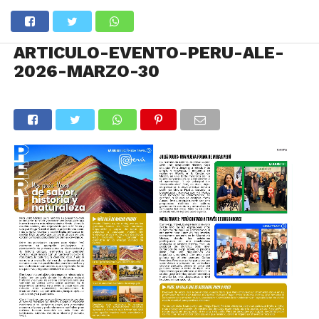
ARTICULO-EVENTO-PERU-ALE-
2026-MARZO-30