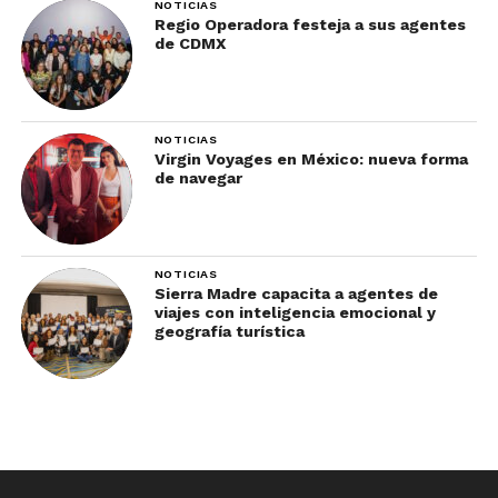
NOTICIAS
Regio Operadora festeja a sus agentes
de CDMX
NOTICIAS
Virgin Voyages en México: nueva forma
de navegar
NOTICIAS
Sierra Madre capacita a agentes de
viajes con inteligencia emocional y
geografía turística