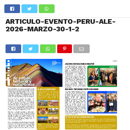
ARTICULO-EVENTO-PERU-ALE-
2026-MARZO-30-1-2