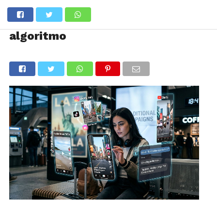
algoritmo