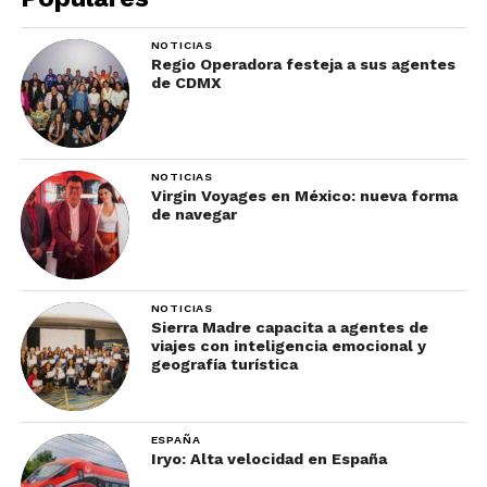
NOTICIAS
Regio Operadora festeja a sus agentes
de CDMX
NOTICIAS
Virgin Voyages en México: nueva forma
de navegar
NOTICIAS
Sierra Madre capacita a agentes de
viajes con inteligencia emocional y
geografía turística
ESPAÑA
Iryo: Alta velocidad en España