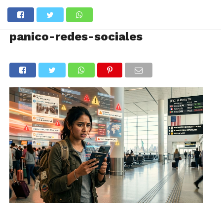
panico-redes-sociales