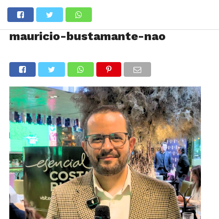
mauricio-bustamante-nao