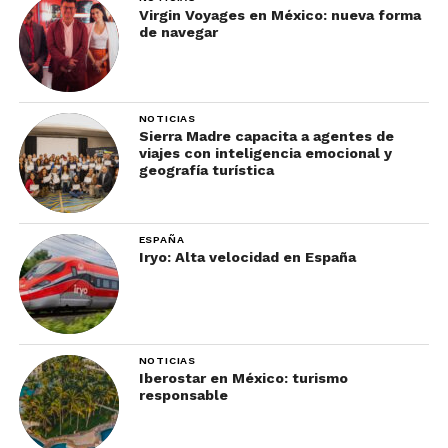
Virgin Voyages en México: nueva forma
de navegar
NOTICIAS
Sierra Madre capacita a agentes de
viajes con inteligencia emocional y
geografía turística
ESPAÑA
Iryo: Alta velocidad en España
NOTICIAS
Iberostar en México: turismo
responsable