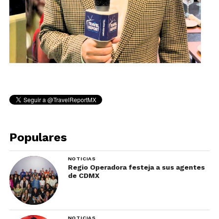
Populares
NOTICIAS
Regio Operadora festeja a sus agentes
de CDMX
NOTICIAS