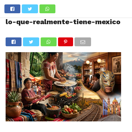
lo-que-realmente-tiene-mexico