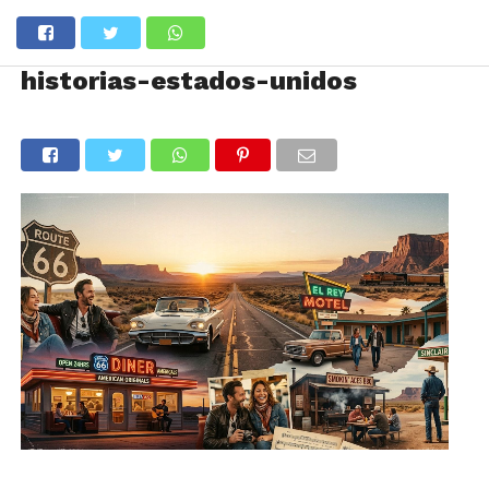
historias-estados-unidos