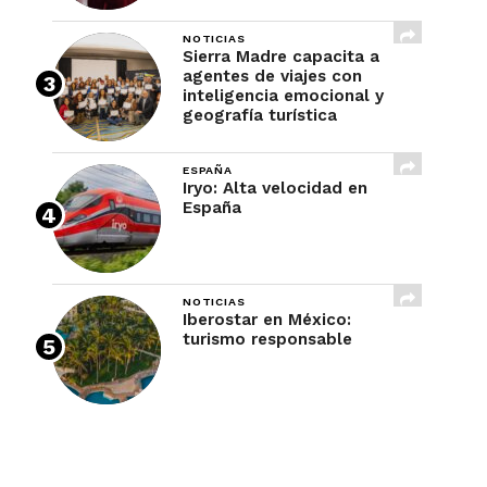
NOTICIAS
Sierra Madre capacita a
agentes de viajes con
inteligencia emocional y
geografía turística
ESPAÑA
Iryo: Alta velocidad en
España
NOTICIAS
Iberostar en México:
turismo responsable