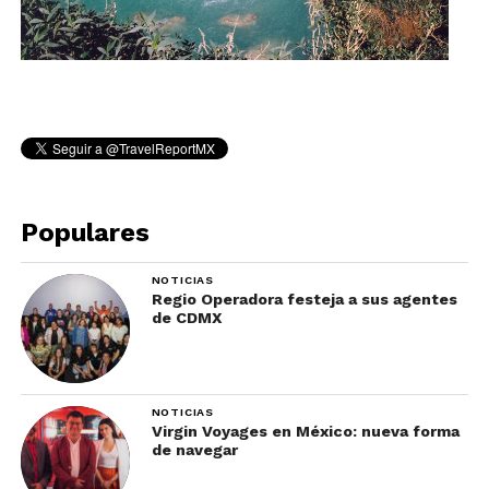
Populares
NOTICIAS
Regio Operadora festeja a sus agentes
de CDMX
NOTICIAS
Virgin Voyages en México: nueva forma
de navegar