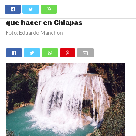
que hacer en Chiapas
Foto: Eduardo Manchon