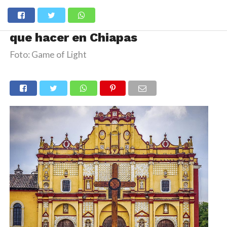
que hacer en Chiapas
Foto: Game of Light