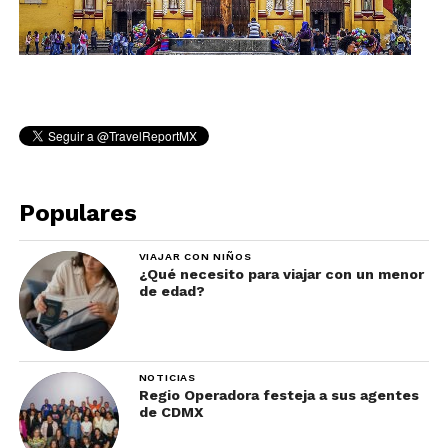
Populares
VIAJAR CON NIÑOS
¿Qué necesito para viajar con un menor
de edad?
NOTICIAS
Regio Operadora festeja a sus agentes
de CDMX