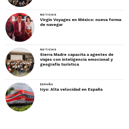
NOTICIAS
Virgin Voyages en México: nueva forma
de navegar
NOTICIAS
Sierra Madre capacita a agentes de
viajes con inteligencia emocional y
geografía turística
ESPAÑA
Iryo: Alta velocidad en España