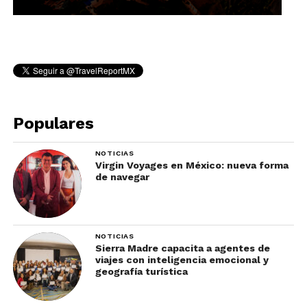
Populares
NOTICIAS
Virgin Voyages en México: nueva forma
de navegar
NOTICIAS
Sierra Madre capacita a agentes de
viajes con inteligencia emocional y
geografía turística