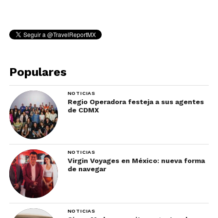
Populares
NOTICIAS
Regio Operadora festeja a sus agentes
de CDMX
NOTICIAS
Virgin Voyages en México: nueva forma
de navegar
NOTICIAS