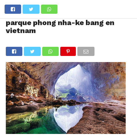
parque phong nha-ke bang en
vietnam