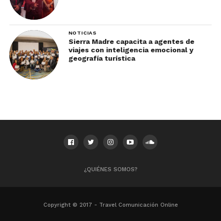
NOTICIAS
Sierra Madre capacita a agentes de
viajes con inteligencia emocional y
geografía turística
¿QUIÉNES SOMOS?
Copyright © 2017 - Travel Comunicación Online