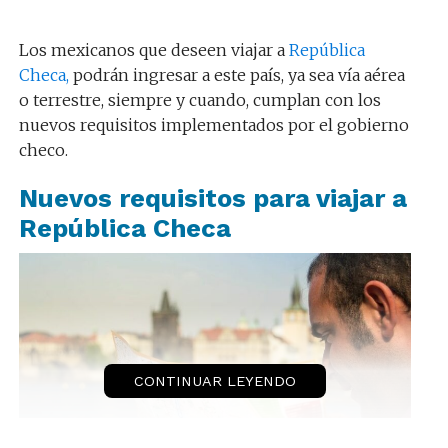
Los mexicanos que deseen viajar a
República
Checa,
podrán ingresar a este país, ya sea vía aérea
o terrestre, siempre y cuando, cumplan con los
nuevos requisitos implementados por el gobierno
checo.
Nuevos requisitos para viajar a
República Checa
CONTINUAR LEYENDO