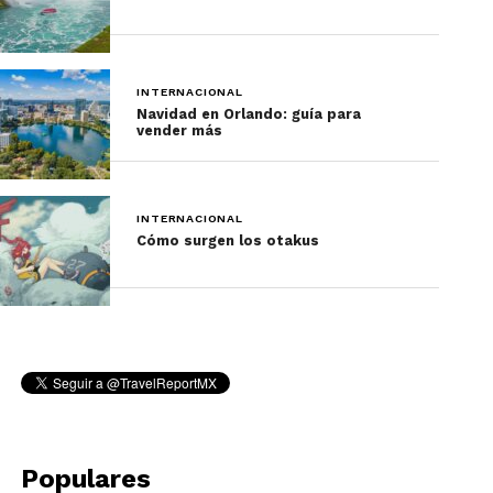
INTERNACIONAL
Navidad en Orlando: guía para
vender más
INTERNACIONAL
Cómo surgen los otakus
Populares