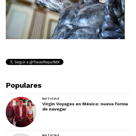
Populares
NOTICIAS
Virgin Voyages en México: nueva forma
de navegar
NOTICIAS