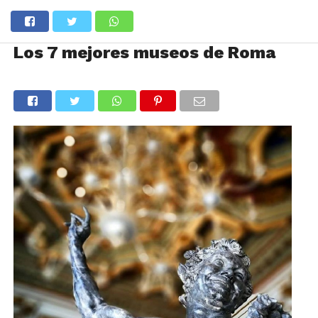
Los 7 mejores museos de Roma