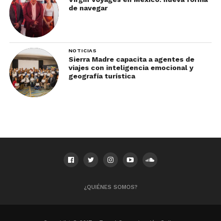
de navegar
NOTICIAS
Sierra Madre capacita a agentes de
viajes con inteligencia emocional y
geografía turística
¿QUIÉNES SOMOS?