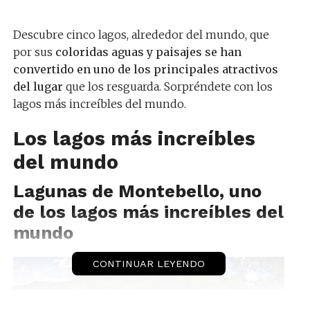
Descubre cinco lagos, alrededor del mundo, que
por sus
coloridas aguas y paisajes se han
convertido en uno de los principales atractivos
del lugar
que los resguarda. Sorpréndete con los
lagos más increíbles del mundo.
Los lagos más increíbles
del mundo
Lagunas de Montebello, uno
de los lagos más increíbles del
mundo
CONTINUAR LEYENDO