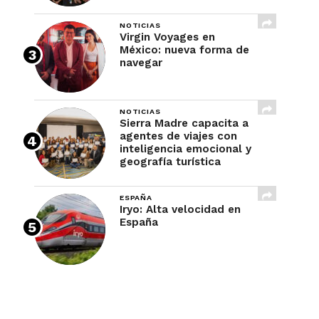
NOTICIAS
Virgin Voyages en
México: nueva forma de
navegar
NOTICIAS
Sierra Madre capacita a
agentes de viajes con
inteligencia emocional y
geografía turística
ESPAÑA
Iryo: Alta velocidad en
España